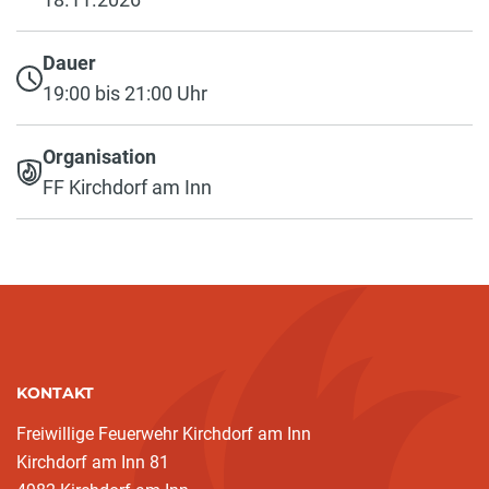
Dauer
19:00 bis 21:00 Uhr
Organisation
FF Kirchdorf am Inn
KONTAKT
Freiwillige Feuerwehr Kirchdorf am Inn
Kirchdorf am Inn 81