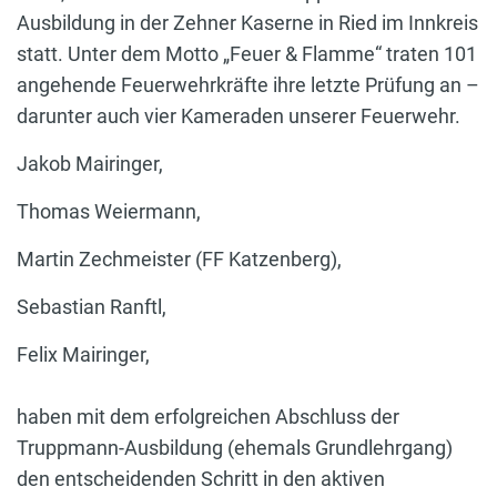
Ausbildung in der Zehner Kaserne in Ried im Innkreis
statt. Unter dem Motto „Feuer & Flamme“ traten 101
angehende Feuerwehrkräfte ihre letzte Prüfung an –
darunter auch vier Kameraden unserer Feuerwehr.
Jakob Mairinger,
Thomas Weiermann,
Martin Zechmeister (FF Katzenberg),
Sebastian Ranftl,
Felix Mairinger,
haben mit dem erfolgreichen Abschluss der
Truppmann-Ausbildung (ehemals Grundlehrgang)
den entscheidenden Schritt in den aktiven