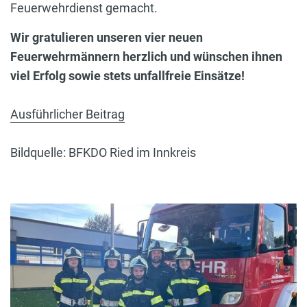
Feuerwehrdienst gemacht.
Wir gratulieren unseren vier neuen
Feuerwehrmännern herzlich und wünschen ihnen
viel Erfolg sowie stets unfallfreie Einsätze!
Ausführlicher Beitrag
Bildquelle: BFKDO Ried im Innkreis