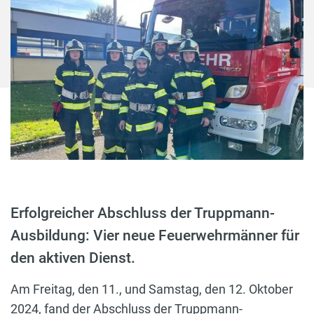
Erfolgreicher Abschluss der Truppmann-
Ausbildung: Vier neue Feuerwehrmänner für
den aktiven Dienst.
Am Freitag, den 11., und Samstag, den 12. Oktober
2024, fand der Abschluss der Truppmann-