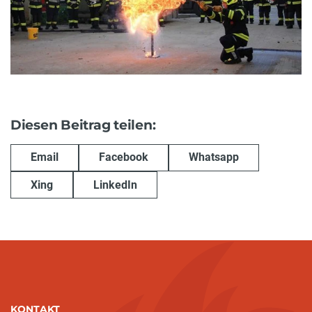
Diesen Beitrag teilen:
Email
Facebook
Whatsapp
Xing
LinkedIn
KONTAKT