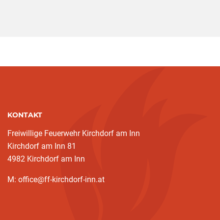
KONTAKT
Freiwillige Feuerwehr Kirchdorf am Inn
Kirchdorf am Inn 81
4982 Kirchdorf am Inn
M: office@ff-kirchdorf-inn.at