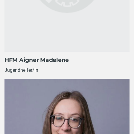
HFM Aigner Madelene
Jugendhelfer/In