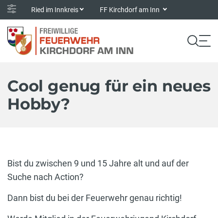
Ried im Innkreis
FF Kirchdorf am Inn
Cool genug für ein neues
Hobby?
Bist du zwischen 9 und 15 Jahre alt und auf der
Suche nach Action?
Dann bist du bei der Feuerwehr genau richtig!