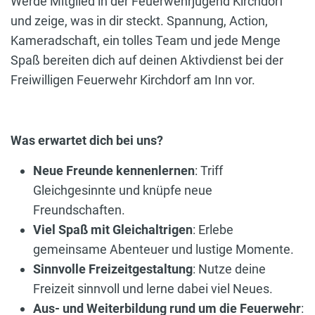
Werde Mitglied in der Feuerwehrjugend Kirchdorf
und zeige, was in dir steckt. Spannung, Action,
Kameradschaft, ein tolles Team und jede Menge
Spaß bereiten dich auf deinen Aktivdienst bei der
Freiwilligen Feuerwehr Kirchdorf am Inn vor.
Was erwartet dich bei uns?
Neue Freunde kennenlernen
: Triff
Gleichgesinnte und knüpfe neue
Freundschaften.
Viel Spaß mit Gleichaltrigen
: Erlebe
gemeinsame Abenteuer und lustige Momente.
Sinnvolle Freizeitgestaltung
: Nutze deine
Freizeit sinnvoll und lerne dabei viel Neues.
Aus- und Weiterbildung rund um die Feuerwehr
: