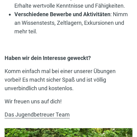
Erhalte wertvolle Kenntnisse und Fähigkeiten.
Verschiedene Bewerbe und Aktivitäten
: Nimm
an Wissenstests, Zeltlagern, Exkursionen und
mehr teil.
Haben wir dein Interesse geweckt?
Komm einfach mal bei einer unserer Übungen
vorbei! Es macht sicher Spaß und ist völlig
unverbindlich und kostenlos.
Wir freuen uns auf dich!
Das Jugendbetreuer Team