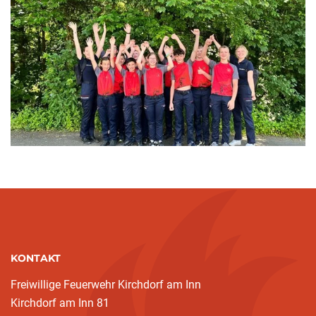
KONTAKT
Freiwillige Feuerwehr Kirchdorf am Inn
Kirchdorf am Inn 81