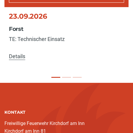
23.09.2026
Forst
TE: Technischer Einsatz
Details
KONTAKT
Freiwillige Feuerwehr Kirchdorf am Inn
Kirchdorf am Inn 81