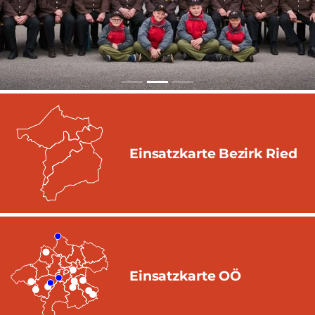
Einsatzkarte Bezirk Ried
Einsatzkarte OÖ