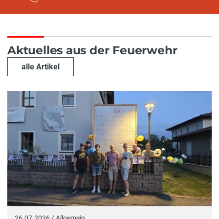
Aktuelles aus der Feuerwehr
alle Artikel
26.07.2026 / Allgemein