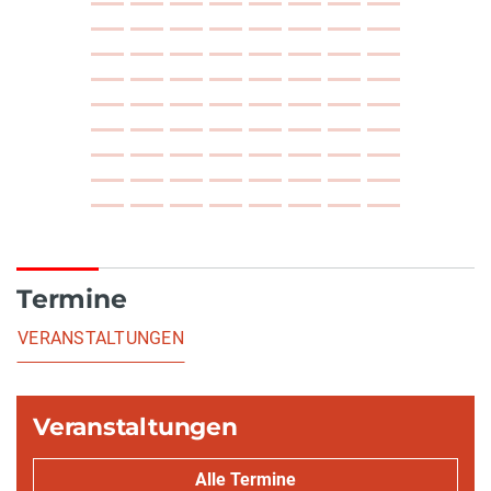
Termine
VERANSTALTUNGEN
Veranstaltungen
Alle Termine