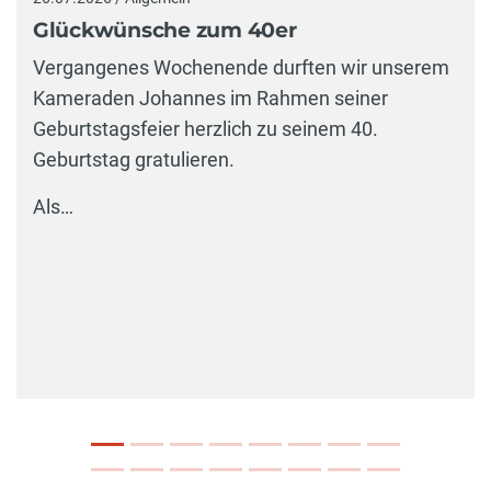
Glückwünsche zum 40er
Vergangenes Wochenende durften wir unserem
Kameraden Johannes im Rahmen seiner
Geburtstagsfeier herzlich zu seinem 40.
Geburtstag gratulieren.
Als…