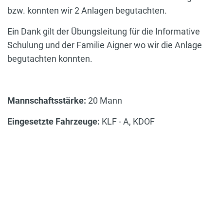
bzw. konnten wir 2 Anlagen begutachten.
Ein Dank gilt der Übungsleitung für die Informative
Schulung und der Familie Aigner wo wir die Anlage
begutachten konnten.
Mannschaftsstärke:
20 Mann
Eingesetzte Fahrzeuge:
KLF - A, KDOF