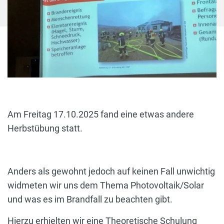
Am Freitag 17.10.2025 fand eine etwas andere
Herbstübung statt.
Anders als gewohnt jedoch auf keinen Fall unwichtig
widmeten wir uns dem Thema Photovoltaik/Solar
und was es im Brandfall zu beachten gibt.
Hierzu erhielten wir eine Theoretische Schulung