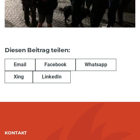
Diesen Beitrag teilen:
Email
Facebook
Whatsapp
Xing
LinkedIn
KONTAKT