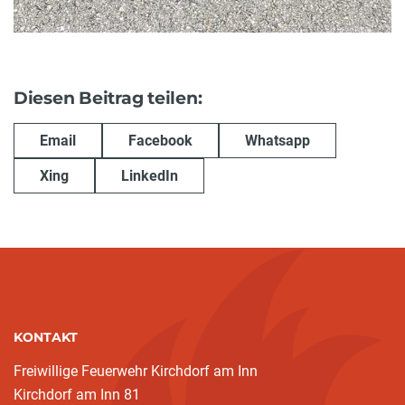
Diesen Beitrag teilen:
Email
Facebook
Whatsapp
Xing
LinkedIn
KONTAKT
Freiwillige Feuerwehr Kirchdorf am Inn
Kirchdorf am Inn 81