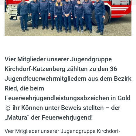
Vier Mitglieder unserer Jugendgruppe
Kirchdorf-Katzenberg zählten zu den 36
Jugendfeuerwehrmitgliedern aus dem Bezirk
Ried, die beim
Feuerwehrjugendleistungsabzeichen in Gold
🥇 ihr Können unter Beweis stellten – der
„Matura“ der Feuerwehrjugend!
Vier Mitglieder unserer Jugendgruppe Kirchdorf-