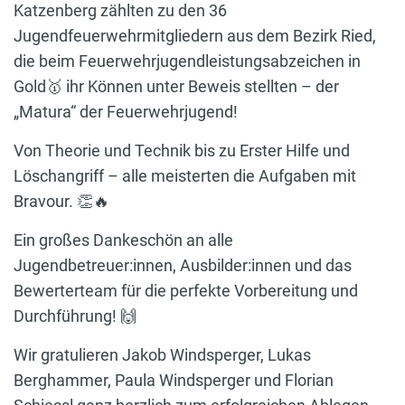
Katzenberg zählten zu den 36
Jugendfeuerwehrmitgliedern aus dem Bezirk Ried,
die beim Feuerwehrjugendleistungsabzeichen in
Gold🥇 ihr Können unter Beweis stellten – der
„Matura“ der Feuerwehrjugend!
Von Theorie und Technik bis zu Erster Hilfe und
Löschangriff – alle meisterten die Aufgaben mit
Bravour. 👏🔥
Ein großes Dankeschön an alle
Jugendbetreuer:innen, Ausbilder:innen und das
Bewerterteam für die perfekte Vorbereitung und
Durchführung! 🙌
Wir gratulieren Jakob Windsperger, Lukas
Berghammer, Paula Windsperger und Florian