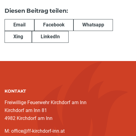
Diesen Beitrag teilen:
Email
Facebook
Whatsapp
Xing
LinkedIn
KONTAKT
Freiwillige Feuerwehr Kirchdorf am Inn
Kirchdorf am Inn 81
4982 Kirchdorf am Inn
M: office@ff-kirchdorf-inn.at