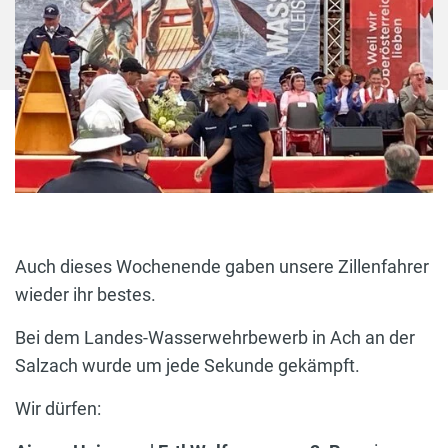
Auch dieses Wochenende gaben unsere Zillenfahrer
wieder ihr bestes.
Bei dem Landes-Wasserwehrbewerb in Ach an der
Salzach wurde um jede Sekunde gekämpft.
Wir dürfen: